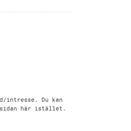
d/intresse. Du kan
sidan här istället.