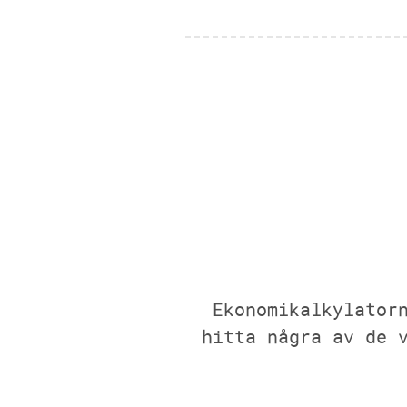
Ekonomikalkylator
hitta några av de 